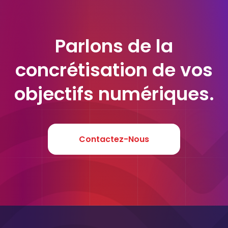
Parlons de la
concrétisation de vos
objectifs numériques.
Contactez-Nous