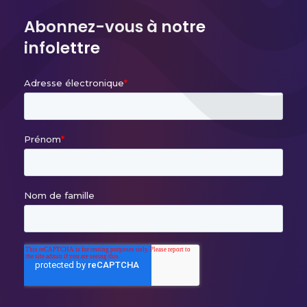
Abonnez-vous à notre
infolettre