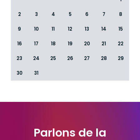
2
3
4
5
6
7
8
9
10
11
12
13
14
15
16
17
18
19
20
21
22
23
24
25
26
27
28
29
30
31
1
2
3
4
5
Parlons de la