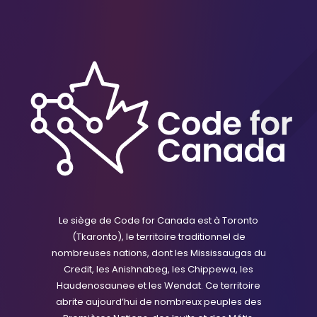
Le siège de Code for Canada est à Toronto
(Tkaronto), le territoire traditionnel de
nombreuses nations, dont les Mississaugas du
Credit, les Anishnabeg, les Chippewa, les
Haudenosaunee et les Wendat. Ce territoire
abrite aujourd’hui de nombreux peuples des