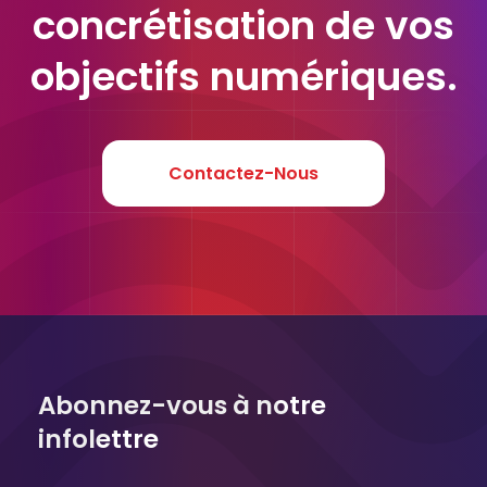
concrétisation de vos
objectifs numériques.
Contactez-Nous
Abonnez-vous à notre
infolettre